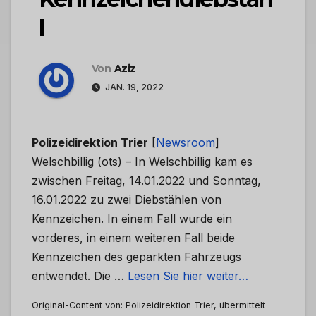
l
Von
Aziz
JAN. 19, 2022
Polizeidirektion Trier
[
Newsroom
]
Welschbillig (ots) – In Welschbillig kam es
zwischen Freitag, 14.01.2022 und Sonntag,
16.01.2022 zu zwei Diebstählen von
Kennzeichen. In einem Fall wurde ein
vorderes, in einem weiteren Fall beide
Kennzeichen des geparkten Fahrzeugs
entwendet. Die …
Lesen Sie hier weiter…
Original-Content von: Polizeidirektion Trier, übermittelt