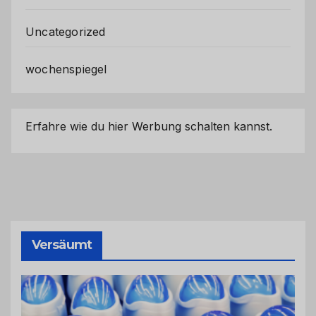
Uncategorized
wochenspiegel
Erfahre wie du hier Werbung schalten kannst.
Versäumt