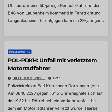
Uhr befuhr eine 50-jährige Renault-Fahrerin die
B48 von Laubenheim kommend in Fahrtrichtung
Langenlosheim. Ihr entgegen kam ein 29-jähriger…
PRESSEPORTAL
POL-PDKH: Unfall mit verletztem
Motorradfahrer
OKTOBER 9, 2023
AZIZ
Polizeidirektion Bad Kreuznach Dörrebach (ots) –
Am 08.10.2023 gegen 16:15 Uhr ereignete sich auf
der K 32 bei Dörrebach ein Verkehrsunfall, bei
dem ein Motorradfahrer verletzt wurde. Hierbei