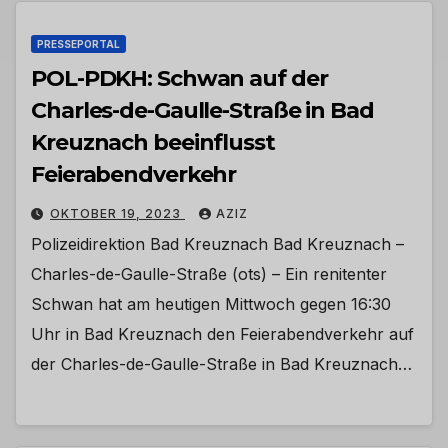
PRESSEPORTAL
POL-PDKH: Schwan auf der
Charles-de-Gaulle-Straße in Bad
Kreuznach beeinflusst
Feierabendverkehr
OKTOBER 19, 2023
AZIZ
Polizeidirektion Bad Kreuznach Bad Kreuznach –
Charles-de-Gaulle-Straße (ots) – Ein renitenter
Schwan hat am heutigen Mittwoch gegen 16:30
Uhr in Bad Kreuznach den Feierabendverkehr auf
der Charles-de-Gaulle-Straße in Bad Kreuznach…