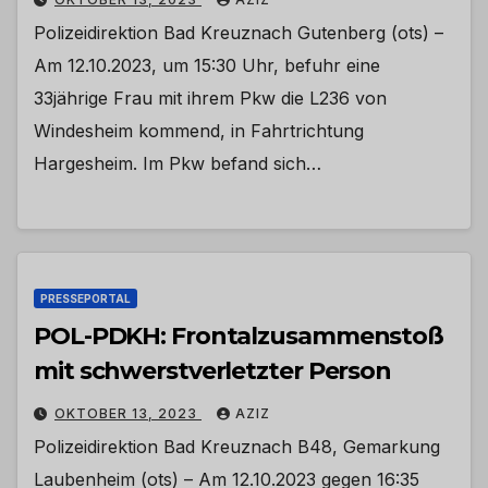
Polizeidirektion Bad Kreuznach Gutenberg (ots) –
Am 12.10.2023, um 15:30 Uhr, befuhr eine
33jährige Frau mit ihrem Pkw die L236 von
Windesheim kommend, in Fahrtrichtung
Hargesheim. Im Pkw befand sich…
PRESSEPORTAL
POL-PDKH: Frontalzusammenstoß
mit schwerstverletzter Person
OKTOBER 13, 2023
AZIZ
Polizeidirektion Bad Kreuznach B48, Gemarkung
Laubenheim (ots) – Am 12.10.2023 gegen 16:35