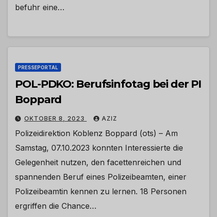
befuhr eine…
PRESSEPORTAL
POL-PDKO: Berufsinfotag bei der PI
Boppard
OKTOBER 8, 2023
AZIZ
Polizeidirektion Koblenz Boppard (ots) – Am
Samstag, 07.10.2023 konnten Interessierte die
Gelegenheit nutzen, den facettenreichen und
spannenden Beruf eines Polizeibeamten, einer
Polizeibeamtin kennen zu lernen. 18 Personen
ergriffen die Chance…