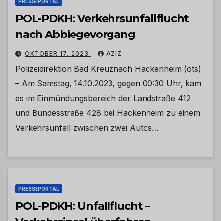
PRESSEPORTAL
POL-PDKH: Verkehrsunfallflucht
nach Abbiegevorgang
OKTOBER 17, 2023
AZIZ
Polizeidirektion Bad Kreuznach Hackenheim (ots)
– Am Samstag, 14.10.2023, gegen 00:30 Uhr, kam
es im Einmündungsbereich der Landstraße 412
und Bundesstraße 428 bei Hackenheim zu einem
Verkehrsunfall zwischen zwei Autos…
PRESSEPORTAL
POL-PDKH: Unfallflucht –