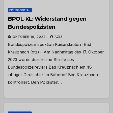
PRESSEPORTAL
BPOL-KL: Widerstand gegen
Bundespolizisten
OKTOBER 19, 2023
AZIZ
Bundespolizeiinspektion Kaiserslautern Bad
Kreuznach (ots) – Am Nachmittag des 17. Oktober
2023 wurde durch eine Streife des
Bundespolizeireviers Bad Kreuznach ein 48-
jähriger Deutscher im Bahnhof Bad Kreuznach
kontrolliert. Den Polizisten…