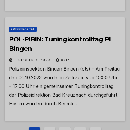
PRESSEPORTAL
POL-PIBIN: Tuningkontrolltag PI
Bingen
OKTOBER 7, 2023
AZIZ
Polizeiinspektion Bingen Bingen (ots) – Am Freitag,
den 06.10.2023 wurde im Zeitraum von 10:00 Uhr
– 17:00 Uhr ein gemeinsamer Tuningkontrolltag
der Polizeidirektion Bad Kreuznach durchgeführt.
Hierzu wurden durch Beamte…