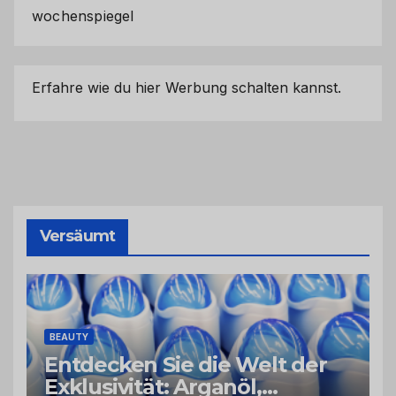
wochenspiegel
Erfahre wie du hier Werbung schalten kannst.
Versäumt
BEAUTY
Entdecken Sie die Welt der
Exklusivität: Arganöl,