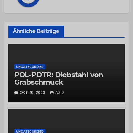
Ähnliche Beiträge
UNCATEGORIZED
POL-PDTR: Diebstahl von
Grabschmuck
OKT. 19, 2023
AZIZ
UNCATEGORIZED