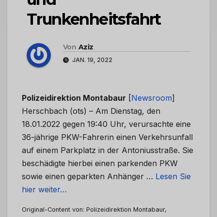
Trunkenheitsfahrt
Von
Aziz
JAN. 19, 2022
Polizeidirektion Montabaur
[
Newsroom
]
Herschbach (ots) – Am Dienstag, den
18.01.2022 gegen 19:40 Uhr, verursachte eine
36-jährige PKW-Fahrerin einen Verkehrsunfall
auf einem Parkplatz in der Antoniusstraße. Sie
beschädigte hierbei einen parkenden PKW
sowie einen geparkten Anhänger …
Lesen Sie
hier weiter…
Original-Content von: Polizeidirektion Montabaur,