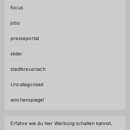
focus
jobs
presseportal
slider
stadtkreuznach
Uncategorized
wochenspiegel
Erfahre wie du hier Werbung schalten kannst.