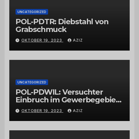
UNCATEGORIZED
POL-PDTR: Diebstahl von
Grabschmuck
OKTOBER 19, 2023
AZIZ
UNCATEGORIZED
POL-PDWIL: Versuchter
Einbruch im Gewerbegebiet
Wittlich
OKTOBER 19, 2023
AZIZ