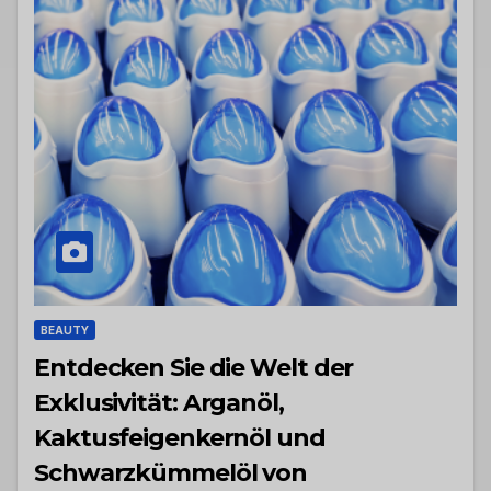
BEAUTY
Entdecken Sie die Welt der
Exklusivität: Arganöl,
Kaktusfeigenkernöl und
Schwarzkümmelöl von