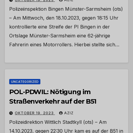
Polizeiinspektion Bingen Münster-Sarmsheim (ots)
– Am Mittwoch, den 18.10.2023, gegen 18:15 Uhr
kontrollierte eine Streife der PI Bingen in der
Ortslage Münster-Sarmsheim eine 62-jährige
Fahrerin eines Motorrollers. Hierbei stellte sich…
UNCATEGORIZED
POL-PDWIL: Nötigung im
Straßenverkehr auf der B51
OKTOBER 19, 2023
AZIZ
Polizeidirektion Wittlich Stadtkyll (ots) – Am
14.10.2023, gegen 22:30 Uhr kam es auf der B51 in