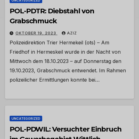
UNCATEGORIZED
POL-PDTR: Diebstahl von
Grabschmuck
OKTOBER 19, 2023
AZIZ
Polizeidirektion Trier Hermekeil (ots) – Am
Friedhof in Hermeskeil wurde in der Nacht von
Mittwoch dem 18.10.2023 – auf Donnerstag den
19.10.2023, Grabschmuck entwendet. Im Rahmen
polizeilicher Ermittlungen konnte bei…
UNCATEGORIZED
POL-PDWIL: Versuchter Einbruch