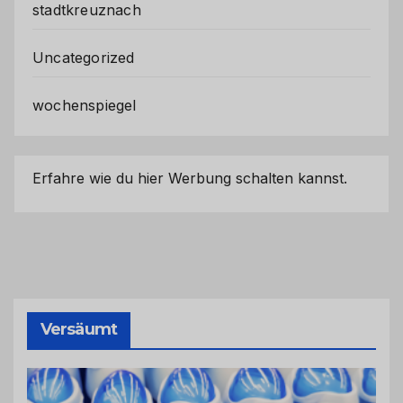
stadtkreuznach
Uncategorized
wochenspiegel
Erfahre wie du hier Werbung schalten kannst.
Versäumt