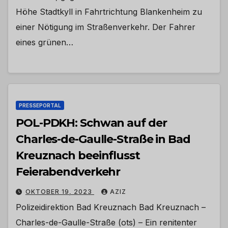
Höhe Stadtkyll in Fahrtrichtung Blankenheim zu
einer Nötigung im Straßenverkehr. Der Fahrer
eines grünen…
PRESSEPORTAL
POL-PDKH: Schwan auf der
Charles-de-Gaulle-Straße in Bad
Kreuznach beeinflusst
Feierabendverkehr
OKTOBER 19, 2023
AZIZ
Polizeidirektion Bad Kreuznach Bad Kreuznach –
Charles-de-Gaulle-Straße (ots) – Ein renitenter