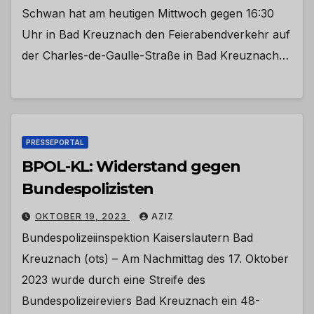
Schwan hat am heutigen Mittwoch gegen 16:30
Uhr in Bad Kreuznach den Feierabendverkehr auf
der Charles-de-Gaulle-Straße in Bad Kreuznach…
PRESSEPORTAL
BPOL-KL: Widerstand gegen
Bundespolizisten
OKTOBER 19, 2023
AZIZ
Bundespolizeiinspektion Kaiserslautern Bad
Kreuznach (ots) – Am Nachmittag des 17. Oktober
2023 wurde durch eine Streife des
Bundespolizeireviers Bad Kreuznach ein 48-