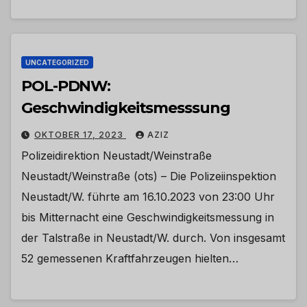
UNCATEGORIZED
POL-PDNW:
Geschwindigkeitsmesssung
OKTOBER 17, 2023
AZIZ
Polizeidirektion Neustadt/Weinstraße
Neustadt/Weinstraße (ots) – Die Polizeiinspektion
Neustadt/W. führte am 16.10.2023 von 23:00 Uhr
bis Mitternacht eine Geschwindigkeitsmessung in
der Talstraße in Neustadt/W. durch. Von insgesamt
52 gemessenen Kraftfahrzeugen hielten…