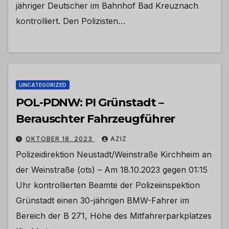
jähriger Deutscher im Bahnhof Bad Kreuznach
kontrolliert. Den Polizisten…
UNCATEGORIZED
POL-PDNW: PI Grünstadt –
Berauschter Fahrzeugführer
OKTOBER 18, 2023
AZIZ
Polizeidirektion Neustadt/Weinstraße Kirchheim an
der Weinstraße (ots) – Am 18.10.2023 gegen 01:15
Uhr kontrollierten Beamte der Polizeiinspektion
Grünstadt einen 30-jährigen BMW-Fahrer im
Bereich der B 271, Höhe des Mitfahrerparkplatzes