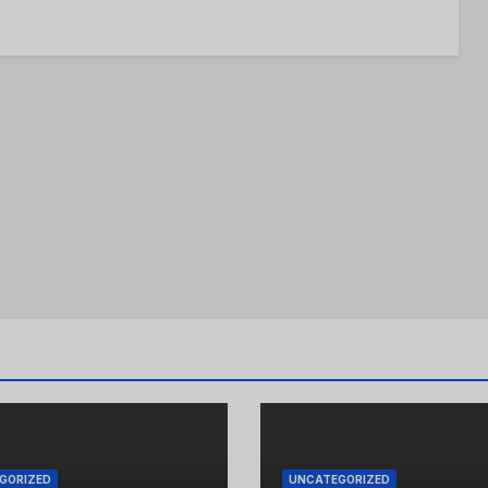
GORIZED
UNCATEGORIZED