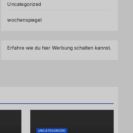
Uncategorized
wochenspiegel
Erfahre wie du hier Werbung schalten kannst.
UNCATEGORIZED