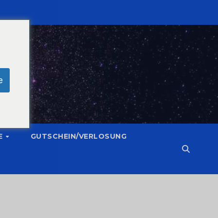
e
E
GUTSCHEIN/VERLOSUNG