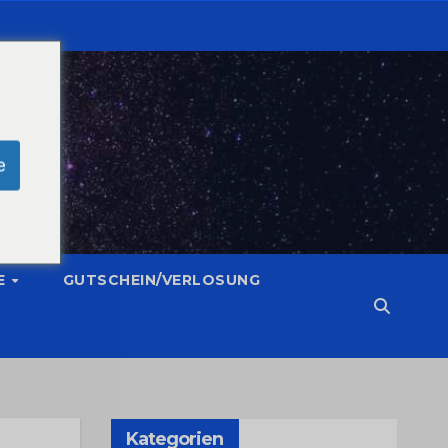
e
E
GUTSCHEIN/VERLOSUNG
Kategorien