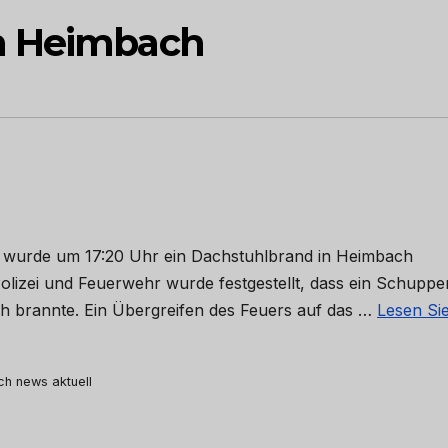
n Heimbach
 wurde um 17:20 Uhr ein Dachstuhlbrand in Heimbach
Polizei und Feuerwehr wurde festgestellt, dass ein Schuppe
 brannte. Ein Übergreifen des Feuers auf das …
Lesen Sie
rch news aktuell