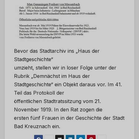
Bevor das Stadtarchiv ins „Haus der
Stadtgeschichte“
umzieht, stellen wir in loser Folge unter der
Rubrik „Demnächst im Haus der
Stadtgeschichte“ ein Objekt daraus vor. Im 41.
Teil das Protokoll der
öffentlichen Stadtratssitzung vom 21.
November 1919. In den Rat zogen die
ersten fünf Frauen in der Geschichte der Stadt
Bad Kreuznach ein.