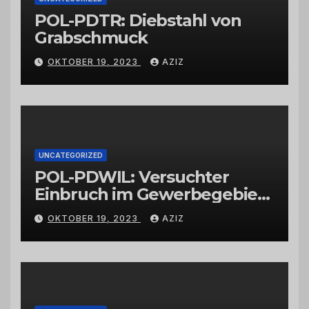
POL-PDTR: Diebstahl von
Grabschmuck
OKTOBER 19, 2023
AZIZ
UNCATEGORIZED
POL-PDWIL: Versuchter
Einbruch im Gewerbegebiet
Wittlich
OKTOBER 19, 2023
AZIZ