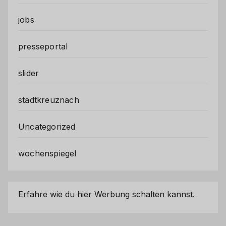
jobs
presseportal
slider
stadtkreuznach
Uncategorized
wochenspiegel
Erfahre wie du hier Werbung schalten kannst.