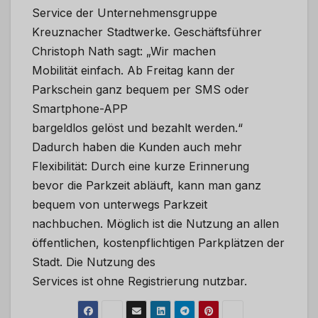
Service der Unternehmensgruppe
Kreuznacher Stadtwerke. Geschäftsführer
Christoph Nath sagt: „Wir machen
Mobilität einfach. Ab Freitag kann der
Parkschein ganz bequem per SMS oder
Smartphone-APP
bargeldlos gelöst und bezahlt werden.“
Dadurch haben die Kunden auch mehr
Flexibilität: Durch eine kurze Erinnerung
bevor die Parkzeit abläuft, kann man ganz
bequem von unterwegs Parkzeit
nachbuchen. Möglich ist die Nutzung an allen
öffentlichen, kostenpflichtigen Parkplätzen der
Stadt. Die Nutzung des
Services ist ohne Registrierung nutzbar.