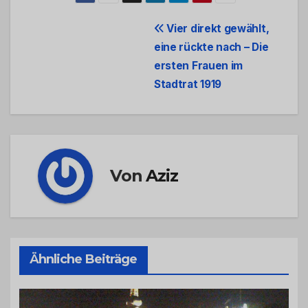
Beitrags-
Vier direkt gewählt,
eine rückte nach – Die
Navigation
ersten Frauen im
Stadtrat 1919
Von
Aziz
Ähnliche Beiträge