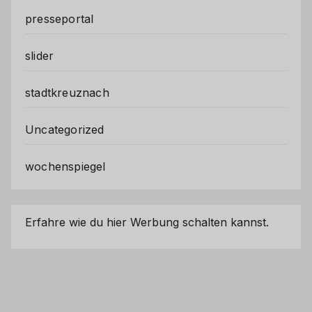
presseportal
slider
stadtkreuznach
Uncategorized
wochenspiegel
Erfahre wie du hier Werbung schalten kannst.