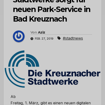
neuen Park-Service in
Bad Kreuznach
Von
Aziz
#stadtnews
FEB. 27, 2019
Ab
Freitag, 1. März, gibt es einen neuen digitalen