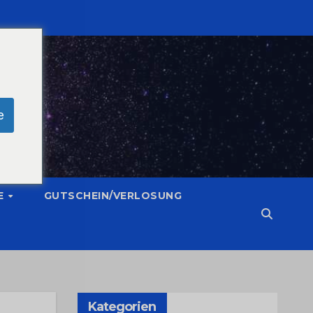
e
E
GUTSCHEIN/VERLOSUNG
Kategorien