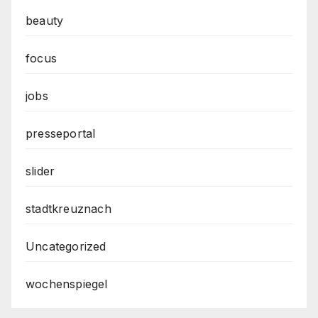
beauty
focus
jobs
presseportal
slider
stadtkreuznach
Uncategorized
wochenspiegel