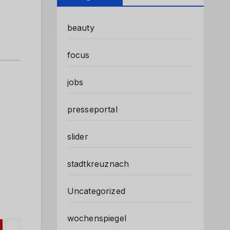
beauty
focus
jobs
presseportal
slider
stadtkreuznach
Uncategorized
wochenspiegel