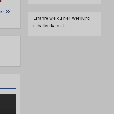
rer
Erfahre wie du hier Werbung
schalten kannst.