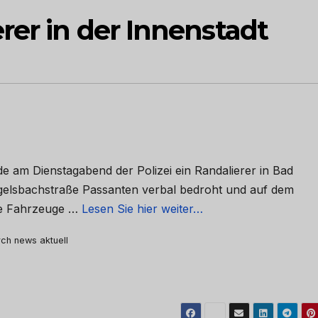
rer in der Innenstadt
 am Dienstagabend der Polizei ein Randalierer in Bad
gelsbachstraße Passanten verbal bedroht und auf dem
te Fahrzeuge …
Lesen Sie hier weiter…
urch news aktuell