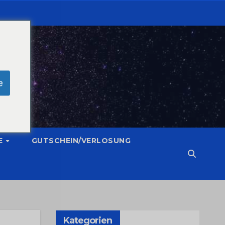
e
E
GUTSCHEIN/VERLOSUNG
Kategorien