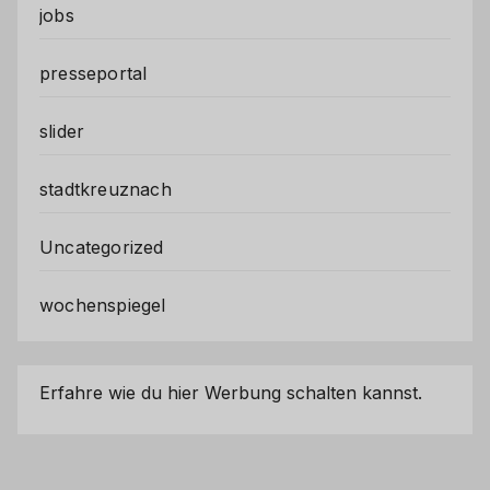
jobs
presseportal
slider
stadtkreuznach
Uncategorized
wochenspiegel
Erfahre wie du hier Werbung schalten kannst.