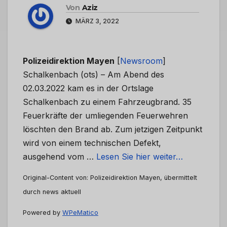
Von
Aziz
MÄRZ 3, 2022
Polizeidirektion Mayen
[
Newsroom
]
Schalkenbach (ots) – Am Abend des
02.03.2022 kam es in der Ortslage
Schalkenbach zu einem Fahrzeugbrand. 35
Feuerkräfte der umliegenden Feuerwehren
löschten den Brand ab. Zum jetzigen Zeitpunkt
wird von einem technischen Defekt,
ausgehend vom …
Lesen Sie hier weiter…
Original-Content von: Polizeidirektion Mayen, übermittelt
durch news aktuell
Powered by
WPeMatico