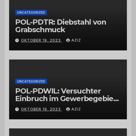
UNCATEGORIZED
POL-PDTR: Diebstahl von
Grabschmuck
OKTOBER 19, 2023
AZIZ
UNCATEGORIZED
POL-PDWIL: Versuchter
Einbruch im Gewerbegebiet
Wittlich
OKTOBER 19, 2023
AZIZ