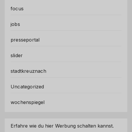
focus
jobs
presseportal
slider
stadtkreuznach
Uncategorized
wochenspiegel
Erfahre wie du hier Werbung schalten kannst.