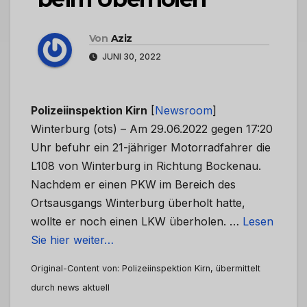
Von
Aziz
JUNI 30, 2022
Polizeiinspektion Kirn
[
Newsroom
]
Winterburg (ots) – Am 29.06.2022 gegen 17:20
Uhr befuhr ein 21-jähriger Motorradfahrer die
L108 von Winterburg in Richtung Bockenau.
Nachdem er einen PKW im Bereich des
Ortsausgangs Winterburg überholt hatte,
wollte er noch einen LKW überholen. …
Lesen
Sie hier weiter…
Original-Content von: Polizeiinspektion Kirn, übermittelt
durch news aktuell