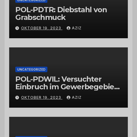
POL-PDTR: Diebstahl von
Grabschmuck
OKTOBER 19, 2023
AZIZ
UNCATEGORIZED
POL-PDWIL: Versuchter
Einbruch im Gewerbegebiet
Wittlich
OKTOBER 19, 2023
AZIZ