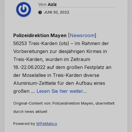
Von
Aziz
JUNI 30, 2022
Polizeidirektion Mayen
[
Newsroom
]
56253 Treis-Karden (ots) – Im Rahmen der
Vorbereitungen zur diesjährigen Kirmes in
Treis-Karden, wurden im Zeitraum
18.-22.06.2022 auf dem großen Festplatz an
der Moselallee in Treis-Karden diverse
Aluminium-Zeltteile für den Aufbau eines
großen …
Lesen Sie hier weiter…
Original-Content von: Polizeidirektion Mayen, übermittelt
durch news aktuell
Powered by
WPeMatico