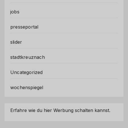
jobs
presseportal
slider
stadtkreuznach
Uncategorized
wochenspiegel
Erfahre wie du hier Werbung schalten kannst.