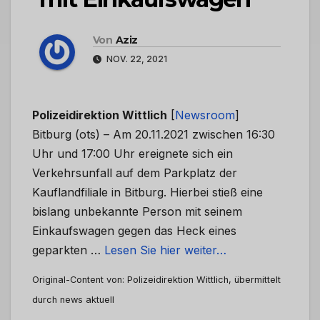
Von
Aziz
NOV. 22, 2021
Polizeidirektion Wittlich
[
Newsroom
]
Bitburg (ots) – Am 20.11.2021 zwischen 16:30
Uhr und 17:00 Uhr ereignete sich ein
Verkehrsunfall auf dem Parkplatz der
Kauflandfiliale in Bitburg. Hierbei stieß eine
bislang unbekannte Person mit seinem
Einkaufswagen gegen das Heck eines
geparkten …
Lesen Sie hier weiter…
Original-Content von: Polizeidirektion Wittlich, übermittelt
durch news aktuell