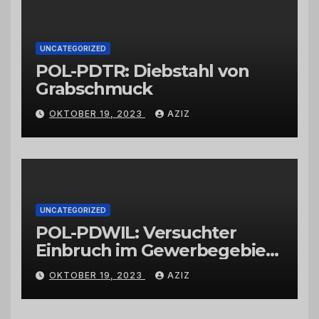
UNCATEGORIZED
POL-PDTR: Diebstahl von
Grabschmuck
OKTOBER 19, 2023
AZIZ
UNCATEGORIZED
POL-PDWIL: Versuchter
Einbruch im Gewerbegebiet
Wittlich
OKTOBER 19, 2023
AZIZ