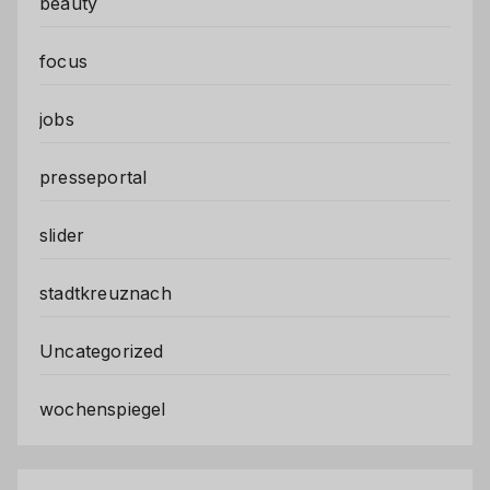
beauty
focus
jobs
presseportal
slider
stadtkreuznach
Uncategorized
wochenspiegel