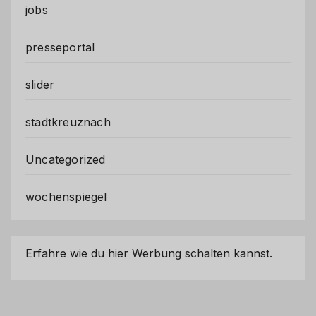
jobs
presseportal
slider
stadtkreuznach
Uncategorized
wochenspiegel
Erfahre wie du hier Werbung schalten kannst.