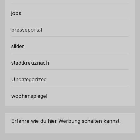
jobs
presseportal
slider
stadtkreuznach
Uncategorized
wochenspiegel
Erfahre wie du hier Werbung schalten kannst.