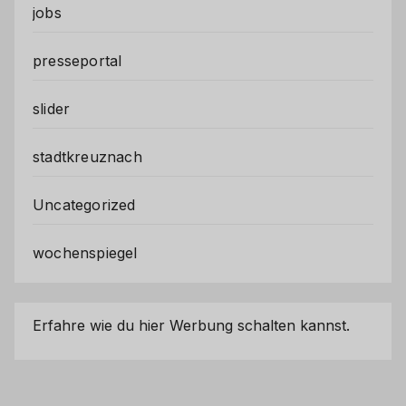
jobs
presseportal
slider
stadtkreuznach
Uncategorized
wochenspiegel
Erfahre wie du hier Werbung schalten kannst.