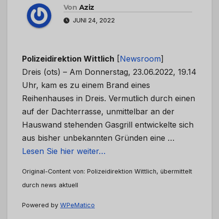
Von
Aziz
JUNI 24, 2022
Polizeidirektion Wittlich
[
Newsroom
]
Dreis (ots) – Am Donnerstag, 23.06.2022, 19.14
Uhr, kam es zu einem Brand eines
Reihenhauses in Dreis. Vermutlich durch einen
auf der Dachterrasse, unmittelbar an der
Hauswand stehenden Gasgrill entwickelte sich
aus bisher unbekannten Gründen eine …
Lesen Sie hier weiter…
Original-Content von: Polizeidirektion Wittlich, übermittelt
durch news aktuell
Powered by
WPeMatico