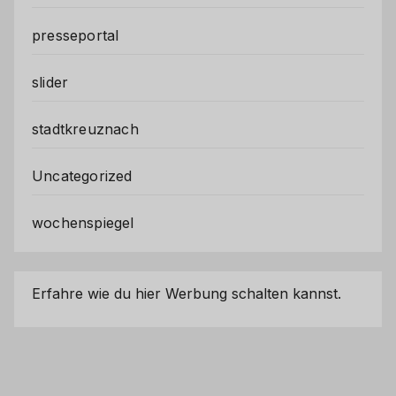
presseportal
slider
stadtkreuznach
Uncategorized
wochenspiegel
Erfahre wie du hier Werbung schalten kannst.