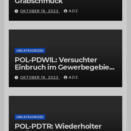
Grabschmuck
OKTOBER 19, 2023
AZIZ
UNCATEGORIZED
POL-PDWIL: Versuchter
Einbruch im Gewerbegebiet
Wittlich
OKTOBER 19, 2023
AZIZ
UNCATEGORIZED
POL-PDTR: Wiederholter