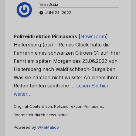
Von
Aziz
JUNI 24, 2022
Polizeidirektion Pirmasens
[
Newsroom
]
Heltersberg (ots) – Reines Glück hatte die
Fahrerin eines schwarzen Citroen C1 auf ihrer
Fahrt am späten Morgen des 23.06.2022 von
Heltersberg nach Waldfischbach-Burgalben.
Was sie nämlich nicht wusste: An einem ihrer
Reifen fehlten sämtliche …
Lesen Sie hier
weiter…
Original-Content von: Polizeidirektion Pirmasens,
übermittelt durch news aktuell
Powered by
WPeMatico