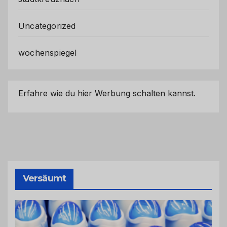
Uncategorized
wochenspiegel
Erfahre wie du hier Werbung schalten kannst.
Versäumt