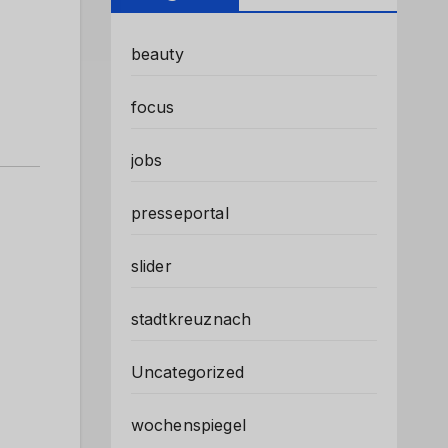
beauty
focus
jobs
presseportal
slider
stadtkreuznach
Uncategorized
wochenspiegel