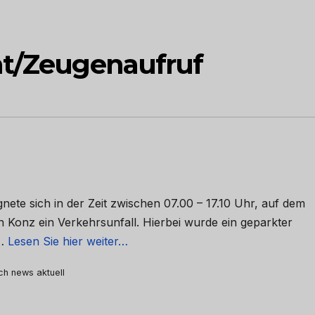
ht/Zeugenaufruf
nete sich in der Zeit zwischen 07.00 – 17.10 Uhr, auf dem
 Konz ein Verkehrsunfall. Hierbei wurde ein geparkter
 …
Lesen Sie hier weiter…
rch news aktuell