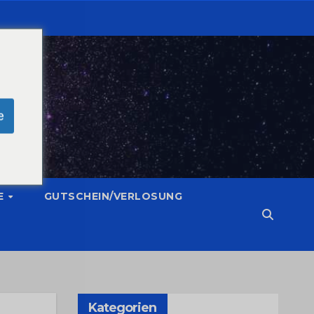
e
E
GUTSCHEIN/VERLOSUNG
Kategorien