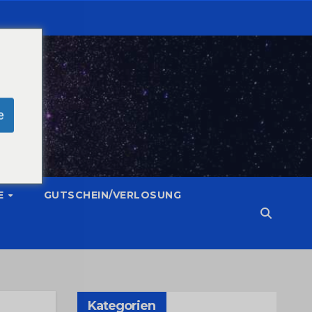
e
E
GUTSCHEIN/VERLOSUNG
Kategorien