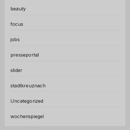
beauty
focus
jobs
presseportal
slider
stadtkreuznach
Uncategorized
wochenspiegel