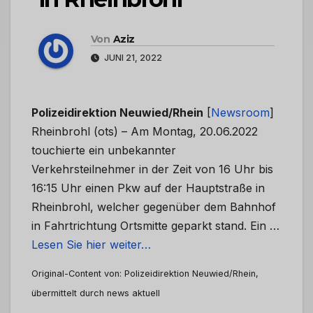
Von
Aziz
JUNI 21, 2022
Polizeidirektion Neuwied/Rhein
[
Newsroom
]
Rheinbrohl (ots) – Am Montag, 20.06.2022
touchierte ein unbekannter
Verkehrsteilnehmer in der Zeit von 16 Uhr bis
16:15 Uhr einen Pkw auf der Hauptstraße in
Rheinbrohl, welcher gegenüber dem Bahnhof
in Fahrtrichtung Ortsmitte geparkt stand. Ein …
Lesen Sie hier weiter…
Original-Content von: Polizeidirektion Neuwied/Rhein,
übermittelt durch news aktuell