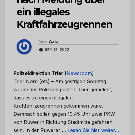
ein illegales
Kraftfahrzeugrennen
Von
Aziz
SEP. 13, 2022
Polizeidirektion Trier
[
Newsroom
]
Trier Nord (ots) – Am gestrigen Sonntag
wurde der Polizeiinspektion Trier gemeldet,
dass es zu einem illegalen
Kraftfahrzeugrennen gekommen wäre.
Demnach sollen gegen 19.45 Uhr zwei PKW
von Ruwer in Richtung Stadtmitte gefahren
sein. In der Ruwerer …
Lesen Sie hier weiter…