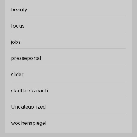
beauty
focus
jobs
presseportal
slider
stadtkreuznach
Uncategorized
wochenspiegel