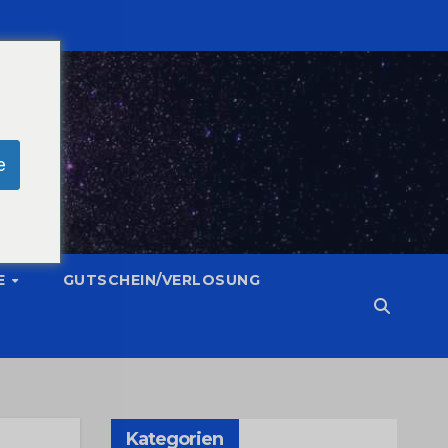
e
E
GUTSCHEIN/VERLOSUNG
Kategorien