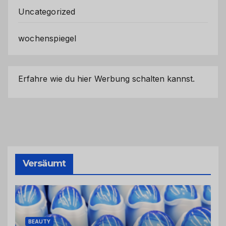
Uncategorized
wochenspiegel
Erfahre wie du hier Werbung schalten kannst.
Versäumt
BEAUTY