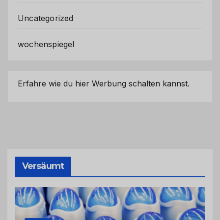
Uncategorized
wochenspiegel
Erfahre wie du hier Werbung schalten kannst.
Versäumt