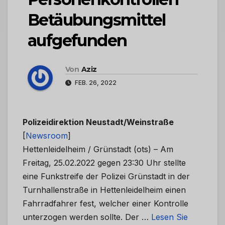
Betäubungsmittel
aufgefunden
Von
Aziz
FEB. 26, 2022
Polizeidirektion Neustadt/Weinstraße
[
Newsroom
]
Hettenleidelheim / Grünstadt (ots) – Am
Freitag, 25.02.2022 gegen 23:30 Uhr stellte
eine Funkstreife der Polizei Grünstadt in der
Turnhallenstraße in Hettenleidelheim einen
Fahrradfahrer fest, welcher einer Kontrolle
unterzogen werden sollte. Der …
Lesen Sie