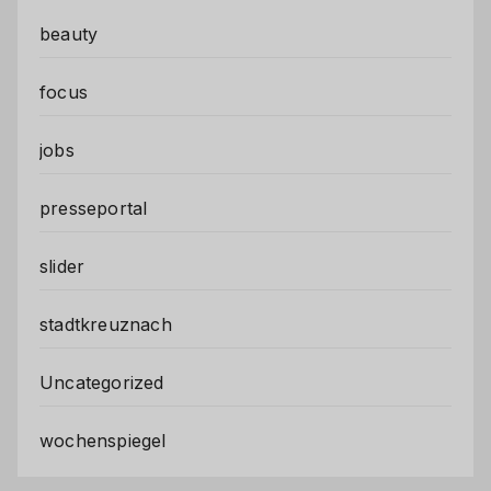
beauty
focus
jobs
presseportal
slider
stadtkreuznach
Uncategorized
wochenspiegel