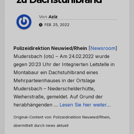
Von
Aziz
FEB. 25, 2022
Polizeidirektion Neuwied/Rhein
[
Newsroom
]
Mudersbach (ots) – Am 24.02.2022 wurde
gegen 20:23 Uhr der Integrierten Leitstelle in
Montabaur ein Dachstuhlbrand eines
Mehrparteienhauses in der Ortslage
Mudersbach – Niederschelderhütte,
Weiherstraße, gemeldet. Auf Grund der
herabhängenden …
Lesen Sie hier weiter…
Original-Content von: Polizeidirektion Neuwied/Rhein,
übermittelt durch news aktuell