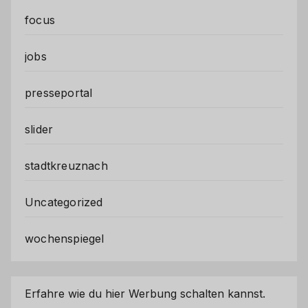
focus
jobs
presseportal
slider
stadtkreuznach
Uncategorized
wochenspiegel
Erfahre wie du hier Werbung schalten kannst.