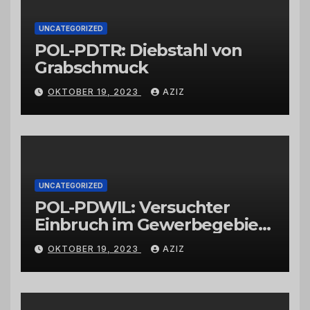
UNCATEGORIZED
POL-PDTR: Diebstahl von
Grabschmuck
OKTOBER 19, 2023
AZIZ
UNCATEGORIZED
POL-PDWIL: Versuchter
Einbruch im Gewerbegebiet
Wittlich
OKTOBER 19, 2023
AZIZ