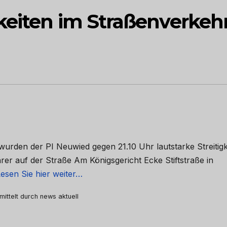
keiten im Straßenverkehr
wurden der PI Neuwied gegen 21.10 Uhr lautstarke Streitigk
r auf der Straße Am Königsgericht Ecke Stiftstraße in
esen Sie hier weiter…
mittelt durch news aktuell