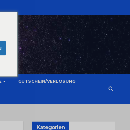
e
E
GUTSCHEIN/VERLOSUNG
Kategorien