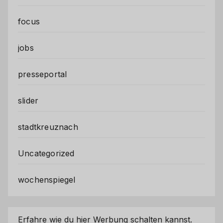
focus
jobs
presseportal
slider
stadtkreuznach
Uncategorized
wochenspiegel
Erfahre wie du hier Werbung schalten kannst.