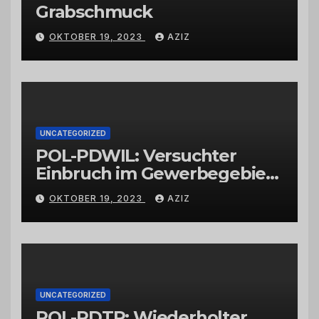
Grabschmuck
OKTOBER 19, 2023
AZIZ
UNCATEGORIZED
POL-PDWIL: Versuchter
Einbruch im Gewerbegebiet
Wittlich
OKTOBER 19, 2023
AZIZ
UNCATEGORIZED
POL-PDTR: Wiederholter