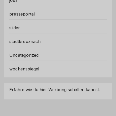
jobs
presseportal
slider
stadtkreuznach
Uncategorized
wochenspiegel
Erfahre wie du hier Werbung schalten kannst.