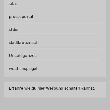
jobs
presseportal
slider
stadtkreuznach
Uncategorized
wochenspiegel
Erfahre wie du hier Werbung schalten kannst.