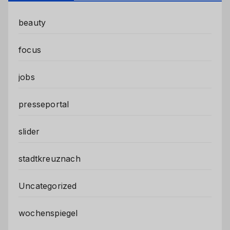
beauty
focus
jobs
presseportal
slider
stadtkreuznach
Uncategorized
wochenspiegel