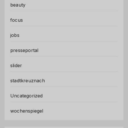
beauty
focus
jobs
presseportal
slider
stadtkreuznach
Uncategorized
wochenspiegel