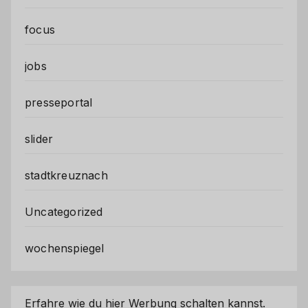
focus
jobs
presseportal
slider
stadtkreuznach
Uncategorized
wochenspiegel
Erfahre wie du hier Werbung schalten kannst.