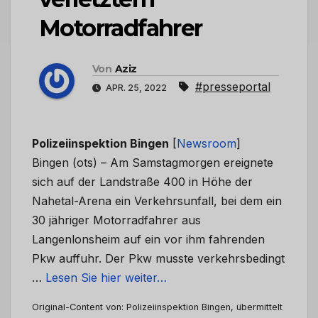
Motorradfahrer
Von
Aziz
#presseportal
APR. 25, 2022
Polizeiinspektion Bingen
[
Newsroom
]
Bingen (ots) – Am Samstagmorgen ereignete
sich auf der Landstraße 400 in Höhe der
Nahetal-Arena ein Verkehrsunfall, bei dem ein
30 jähriger Motorradfahrer aus
Langenlonsheim auf ein vor ihm fahrenden
Pkw auffuhr. Der Pkw musste verkehrsbedingt
…
Lesen Sie hier weiter…
Original-Content von: Polizeiinspektion Bingen, übermittelt