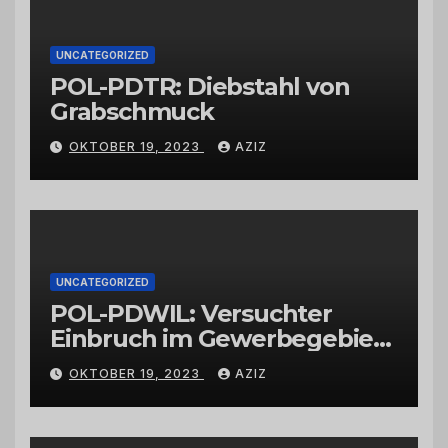
UNCATEGORIZED
POL-PDTR: Diebstahl von
Grabschmuck
OKTOBER 19, 2023
AZIZ
UNCATEGORIZED
POL-PDWIL: Versuchter
Einbruch im Gewerbegebiet
Wittlich
OKTOBER 19, 2023
AZIZ