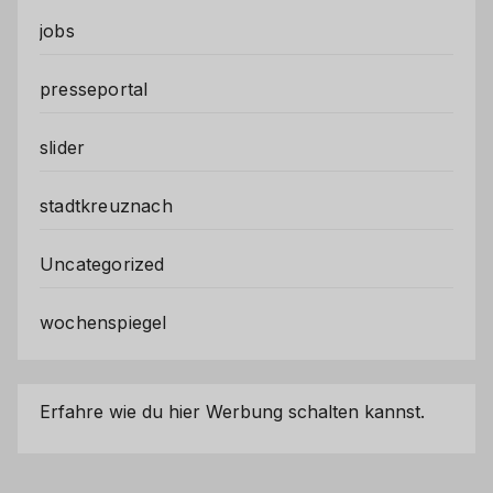
jobs
presseportal
slider
stadtkreuznach
Uncategorized
wochenspiegel
Erfahre wie du hier Werbung schalten kannst.