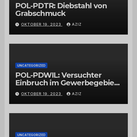
POL-PDTR: Diebstahl von
Grabschmuck
OKTOBER 19, 2023
AZIZ
UNCATEGORIZED
POL-PDWIL: Versuchter
Einbruch im Gewerbegebiet
Wittlich
OKTOBER 19, 2023
AZIZ
UNCATEGORIZED