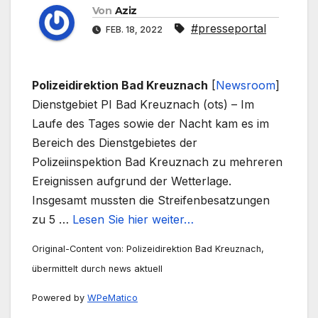
Von
Aziz
#presseportal
FEB. 18, 2022
Polizeidirektion Bad Kreuznach
[
Newsroom
]
Dienstgebiet PI Bad Kreuznach (ots) – Im
Laufe des Tages sowie der Nacht kam es im
Bereich des Dienstgebietes der
Polizeiinspektion Bad Kreuznach zu mehreren
Ereignissen aufgrund der Wetterlage.
Insgesamt mussten die Streifenbesatzungen
zu 5 …
Lesen Sie hier weiter…
Original-Content von: Polizeidirektion Bad Kreuznach,
übermittelt durch news aktuell
Powered by
WPeMatico