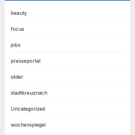
beauty
focus
jobs
presseportal
slider
stadtkreuznach
Uncategorized
wochenspiegel