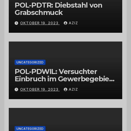
POL-PDTR: Diebstahl von
Grabschmuck
OKTOBER 19, 2023
AZIZ
UNCATEGORIZED
POL-PDWIL: Versuchter
Einbruch im Gewerbegebiet
Wittlich
OKTOBER 19, 2023
AZIZ
UNCATEGORIZED