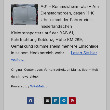
A61 – Rümmelsheim (ots) – Am
Dienstagmorgen, gegen 11:10
Uhr, nimmt der Fahrer eines
niederländischen
Kleintransporters auf der BAB 61,
Fahrtrichtung Koblenz, Höhe KM 289,
Gemarkung Rümmelsheim mehrere Einschläge
in seinem Heckbereich wahr. …
Lesen Sie hier
weiter…
Original-Content von: Verkehrsdirektion Mainz, übermittelt
durch news aktuell
Powered by
WPeMatico