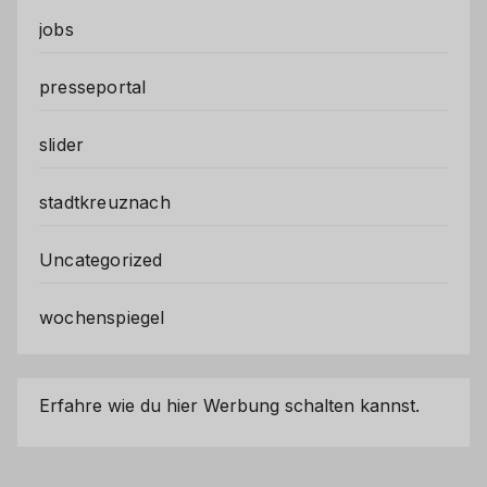
jobs
presseportal
slider
stadtkreuznach
Uncategorized
wochenspiegel
Erfahre wie du hier Werbung schalten kannst.