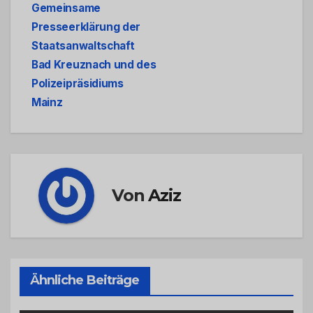
Gemeinsame
Presseerklärung der
Staatsanwaltschaft
Bad Kreuznach und des
Polizeipräsidiums
Mainz
Von
Aziz
Ähnliche Beiträge