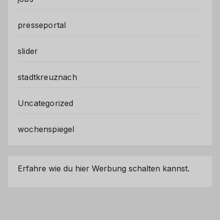
presseportal
slider
stadtkreuznach
Uncategorized
wochenspiegel
Erfahre wie du hier Werbung schalten kannst.