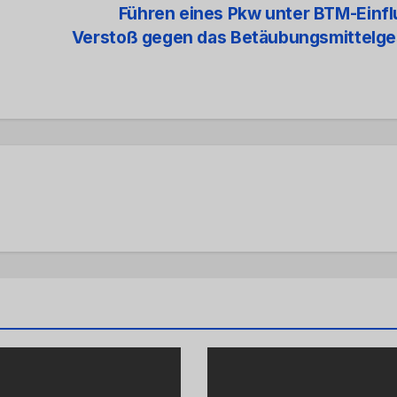
Führen eines Pkw unter BTM-Einfl
Verstoß gegen das Betäubungsmittelge