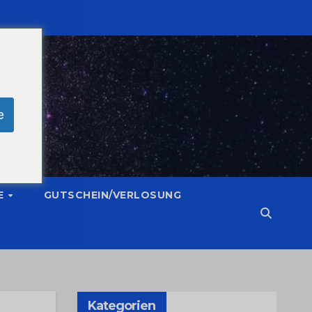
e
E
GUTSCHEIN/VERLOSUNG
Kategorien