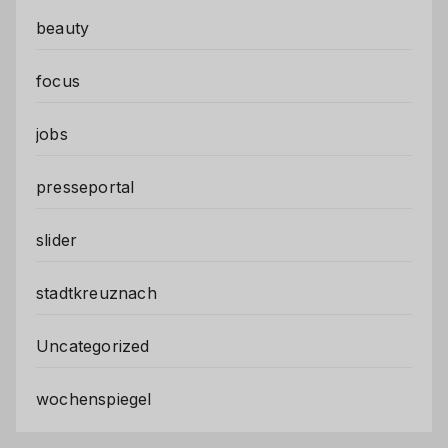
beauty
focus
jobs
presseportal
slider
stadtkreuznach
Uncategorized
wochenspiegel