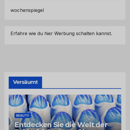
wochenspiegel
Erfahre wie du hier Werbung schalten kannst.
Versäumt
BEAUTY
Entdecken Sie die Welt der