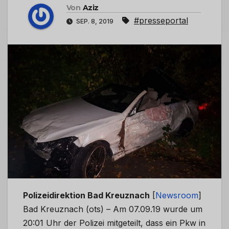
Von
Aziz
#presseportal
SEP. 8, 2019
Polizeidirektion Bad Kreuznach
[
Newsroom
]
Bad Kreuznach (ots) – Am 07.09.19 wurde um
20:01 Uhr der Polizei mitgeteilt, dass ein Pkw in