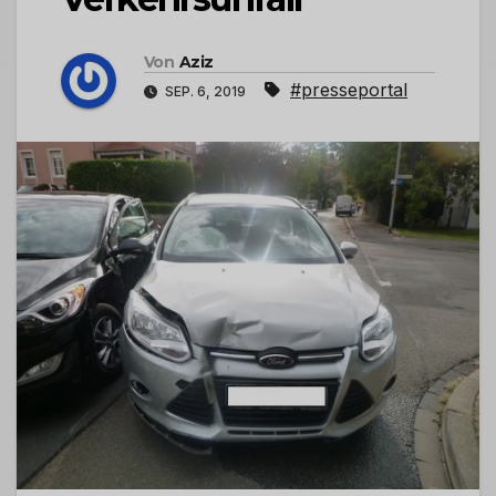
Von
Aziz
#presseportal
SEP. 6, 2019