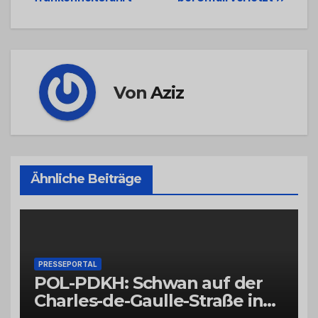
Navigation
Von
Aziz
Ähnliche Beiträge
PRESSEPORTAL
POL-PDKH: Schwan auf der
Charles-de-Gaulle-Straße in