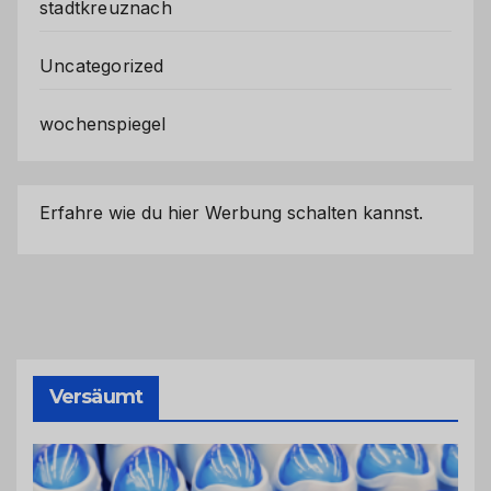
stadtkreuznach
Uncategorized
wochenspiegel
Erfahre wie du hier Werbung schalten kannst.
Versäumt