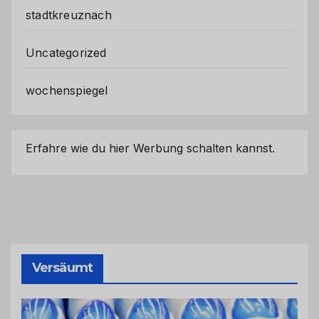
stadtkreuznach
Uncategorized
wochenspiegel
Erfahre wie du hier Werbung schalten kannst.
Versäumt