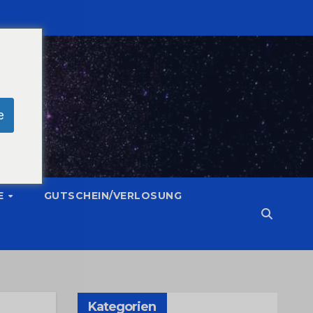
e
E
GUTSCHEIN/VERLOSUNG
Kategorien