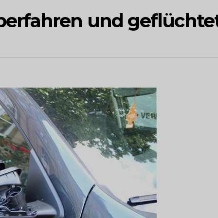
erfahren und geflüchte