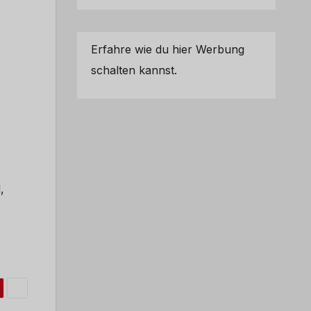
Erfahre wie du hier Werbung
schalten kannst.
,