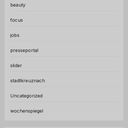
beauty
focus
jobs
presseportal
slider
stadtkreuznach
Uncategorized
wochenspiegel